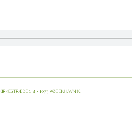
. KIRKESTRÆDE 1, 4 - 1073 KØBENHAVN K.