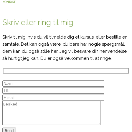
KONTAKT
Skriv eller ring til mig
Skriv til mig, hvis du vil tilmelde dig et kursus, eller bestille en
samtale. Det kan også være, du bare har nogle spørgsmål,
dem kan du også stille her. Jeg vil besvare din henvendelse,
så hurtigt jeg kan. Du er også velkommen til at ringe.