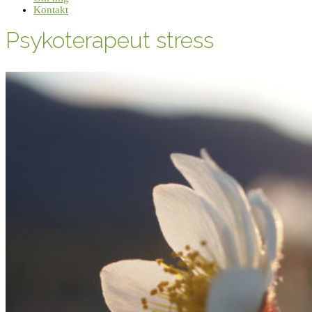
Kontakt
Psykoterapeut stress