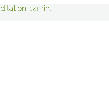
itation-14min.